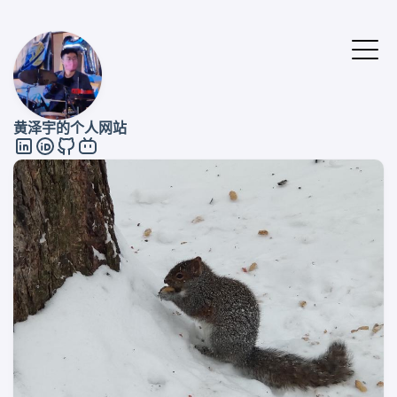
黄泽宇的个人网站