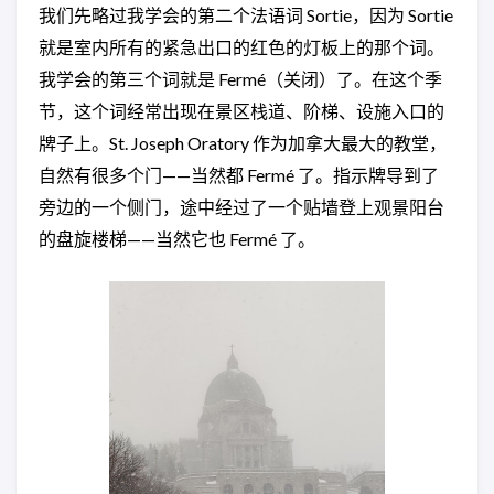
我们先略过我学会的第二个法语词 Sortie，因为 Sortie
就是室内所有的紧急出口的红色的灯板上的那个词。
我学会的第三个词就是 Fermé（关闭）了。在这个季
节，这个词经常出现在景区栈道、阶梯、设施入口的
牌子上。St. Joseph Oratory 作为加拿大最大的教堂，
自然有很多个门——当然都 Fermé 了。指示牌导到了
旁边的一个侧门，途中经过了一个贴墙登上观景阳台
的盘旋楼梯——当然它也 Fermé 了。