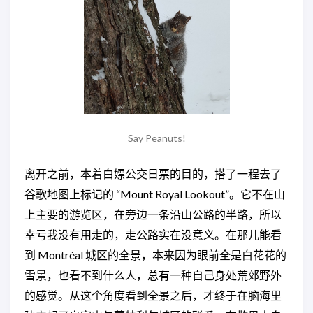
Say Peanuts!
离开之前，本着白嫖公交日票的目的，搭了一程去了
谷歌地图上标记的 “Mount Royal Lookout”。它不在山
上主要的游览区，在旁边一条沿山公路的半路，所以
幸亏我没有用走的，走公路实在没意义。在那儿能看
到 Montréal 城区的全景，本来因为眼前全是白花花的
雪景，也看不到什么人，总有一种自己身处荒郊野外
的感觉。从这个角度看到全景之后，才终于在脑海里