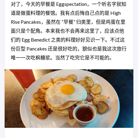
对了，今天的早餐是 Eggspectation，一个听名字就知
道是做蛋料理的餐馆。我有点后悔自己点的是 High
Rise Pancakes，虽然在 “早餐” 归类里，但是鸡蛋在里
面只是个配角。本来我也不会再来这里了，应该点他
们的 Egg Benedict 之类的料理好好见识一下。不过这
份巨型 Pancakes 还是很好吃的，貌似也是我这次旅行
唯一一次吃枫糖浆。当然了吃完它是不可能的。